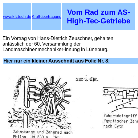
Vom Rad zum AS-
www.kfztech.de
Kraftübertragung
High-Tec-Getriebe
Ein Vortrag von Hans-Dietrich Zeuschner, gehalten
anlässlich der 60. Versammlung der
Landmaschinenmechaniker-Innung in Lüneburg.
Hier nur ein kleiner Ausschnitt aus Folie Nr. 8: