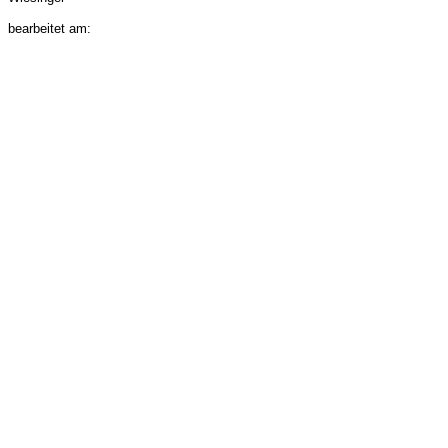
bearbeitet am: