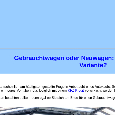
Gebrauchtwagen oder Neuwagen: W
Variante?
ahrscheinlich am häufigsten gestellte Frage in Anbetracht eines Autokaufs. S
 ein teures Vorhaben, das lediglich mit einem
KFZ-Kredit
verwirklicht werden 
man beachten sollte – denn egal ob Sie sich am Ende für einen Gebrauchtwa