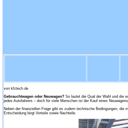
von kfztech.de
Gebrauchtwagen oder Neuwagen?
So lautet die Qual der Wahl und die w
jedes Autofahrers – doch für viele Menschen ist der Kauf eines Neuwagens
Neben der finanziellen Frage gibt es zudem technische Bedingungen, die 
Entscheidung birgt Vorteile sowie Nachteile.