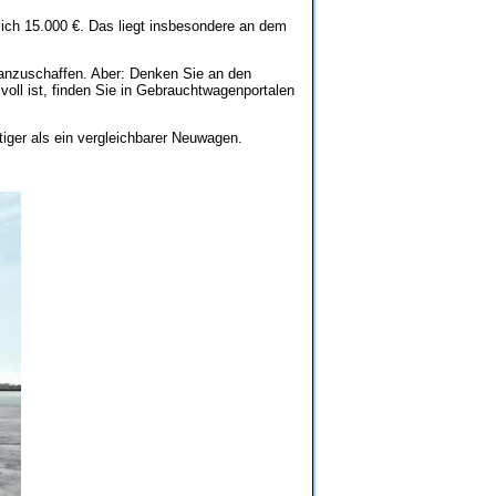
lich 15.000 €. Das liegt insbesondere an dem
l anzuschaffen. Aber: Denken Sie an den
voll ist, finden Sie in Gebrauchtwagenportalen
iger als ein vergleichbarer Neuwagen.