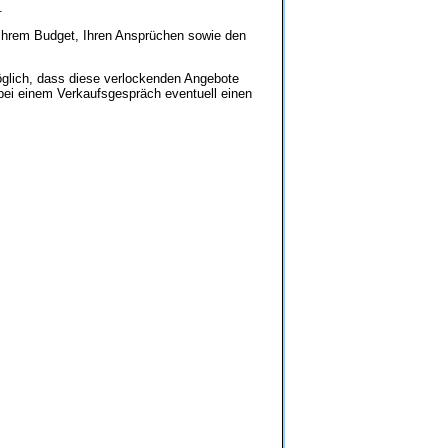
.
Ihrem Budget, Ihren Ansprüchen sowie den
öglich, dass diese verlockenden Angebote
 bei einem Verkaufsgespräch eventuell einen