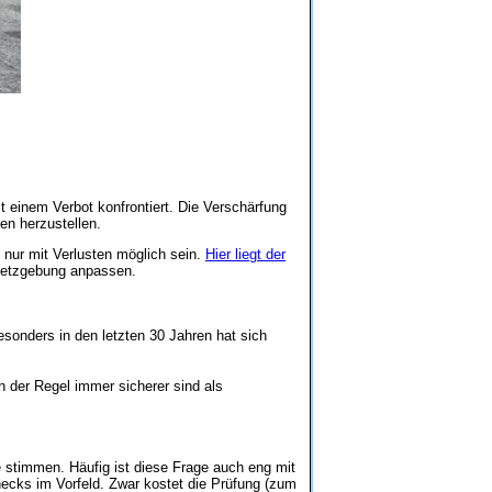
 einem Verbot konfrontiert. Die Verschärfung
en herzustellen.
 nur mit Verlusten möglich sein.
Hier liegt der
esetzgebung anpassen.
sonders in den letzten 30 Jahren hat sich
 der Regel immer sicherer sind als
 stimmen. Häufig ist diese Frage auch eng mit
ecks im Vorfeld. Zwar kostet die Prüfung (zum