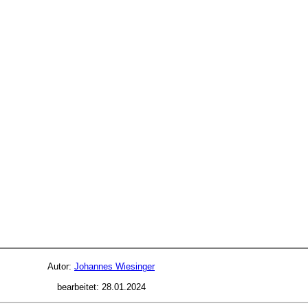
Autor:
Johannes Wiesinger
bearbeitet:
28.01.2024