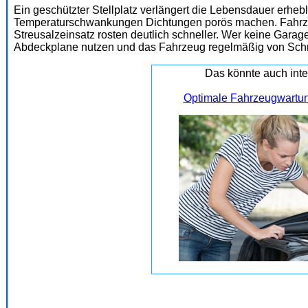
Ein geschützter Stellplatz verlängert die Lebensdauer erheb
Temperaturschwankungen Dichtungen porös machen. Fahrze
Streusalzeinsatz rosten deutlich schneller. Wer keine Garag
Abdeckplane nutzen und das Fahrzeug regelmäßig von Schm
Das könnte auch inte
Optimale Fahrzeugwartung