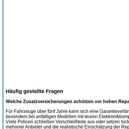
Häufig gestellte Fragen
Welche Zusatzversicherungen schützen vor hohen Repar
Für Fahrzeuge über fünf Jahre kann sich eine Garantieverl
besonders bei anfälligen Modellen mit teuren Elektronikkom
Viele Policen schließen Verschleißteile aus oder setzen lü
mehrerer Anbieter und die realistische Einschätzung der Rep