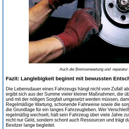
Auch die Bremsenwartung und -reparatur d
Fazit: Langlebigkeit beginnt mit bewussten Ents
Die Lebensdauer eines Fahrzeugs hängt nicht vom Zufall ab,
ergibt sich aus der Summe vieler kleiner Maßnahmen, die 
und mit der nötigen Sorgfalt umgesetzt werden müssen, dami
Regelmäßige Wartung, schonende Fahrweise sowie die sorgf
die Grundlage für ein langes Fahrzeugleben. Wer Verschleißte
regelmäßig wechselt, hält sein Fahrzeug über viele Jahre zu
nicht nur Geld, sondern schont auch Ressourcen und trägt da
Besitzer lange begleitet.