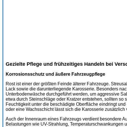
Gezielte Pflege und frühzeitiges Handeln bei Vers
Korrosionsschutz und äußere Fahrzeugpflege
Rost ist einer der größten Feinde älterer Fahrzeuge. Streus
Lack sowie die darunterliegende Karosserie. Besonders nac
Unterbodenwäsche durchgeführt werden, um aggressive Salz
etwa durch Steinschläge oder Kratzer entstehen, sollten so
Feuchtigkeit unter die beschädigte Oberfläche eindringt und
oder eine Wachsschicht lässt sich die Karosserie zusätzlich
Auch der Innenraum eines Fahrzeugs verdient besondere Au
Belastungen wie UV-Strahlung, Temperaturschwankungen un