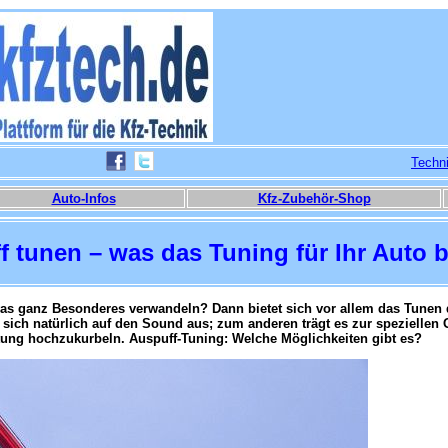
Techn
Auto-Infos
Kfz-Zubehör-Shop
 tunen – was das Tuning für Ihr Auto b
was ganz Besonderes verwandeln? Dann bietet sich vor allem das Tunen
sich natürlich auf den Sound aus; zum anderen trägt es zur speziellen 
stung hochzukurbeln. Auspuff-Tuning: Welche Möglichkeiten gibt es?