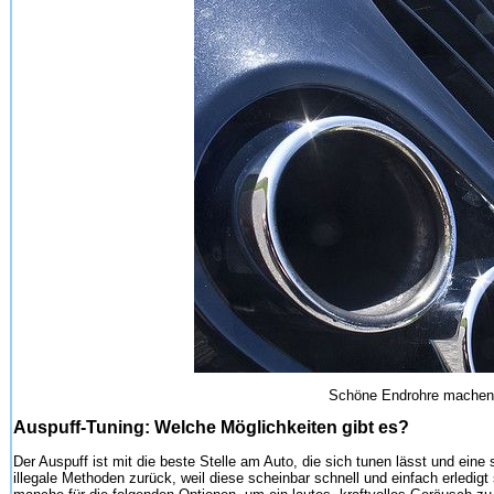
Schöne Endrohre machen w
Auspuff-Tuning: Welche Möglichkeiten gibt es?
Der Auspuff ist mit die beste Stelle am Auto, die sich tunen lässt und eine
illegale Methoden zurück, weil diese scheinbar schnell und einfach erledigt