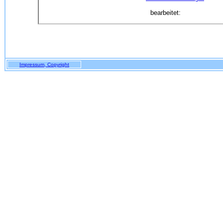
bearbeitet:
Impressum, Copyright