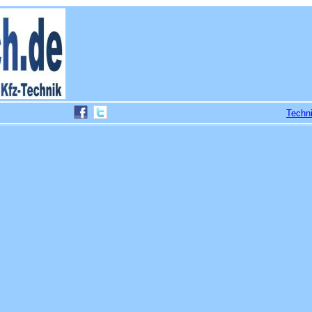
Techn