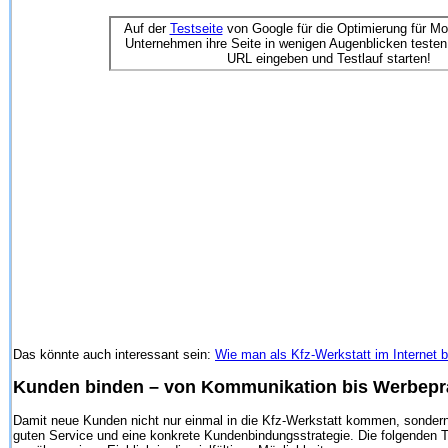
Auf der
Testseite
von Google für die Optimierung für Mo
Unternehmen ihre Seite in wenigen Augenblicken testen
URL eingeben und Testlauf starten!
Das könnte auch interessant sein:
Wie man als Kfz-Werkstatt im Internet 
Kunden binden – von Kommunikation bis Werbepr
Damit neue Kunden nicht nur einmal in die Kfz-Werkstatt kommen, sonde
guten Service und eine konkrete Kundenbindungsstrategie. Die folgenden T