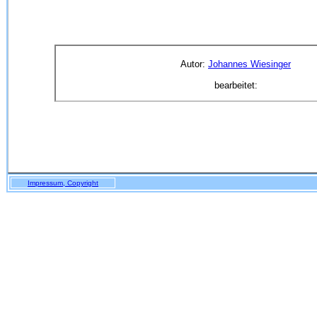
Autor:
Johannes Wiesinger
bearbeitet:
Impressum, Copyright