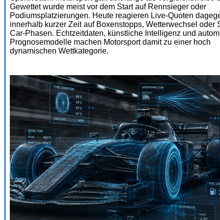
Gewettet wurde meist vor dem Start auf Rennsieger oder
Podiumsplatzierungen. Heute reagieren Live-Quoten dagege
innerhalb kurzer Zeit auf Boxenstopps, Wetterwechsel oder 
Car-Phasen. Echtzeitdaten, künstliche Intelligenz und automa
Prognosemodelle machen Motorsport damit zu einer hoch
dynamischen Wettkategorie.