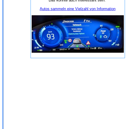
Das könnte auch interessant sein:
Autos sammeln eine Vielzahl von Information