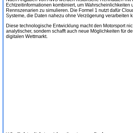
Echtzeitinformationen kombiniert, um Wahrscheinlichkeiten 
Rennszenarien zu simulieren. Die Formel 1 nutzt dafür Clou
Systeme, die Daten nahezu ohne Verzögerung verarbeiten 
Diese technologische Entwicklung macht den Motorsport nic
analytischer, sondern schafft auch neue Möglichkeiten für d
digitalen Wettmarkt.