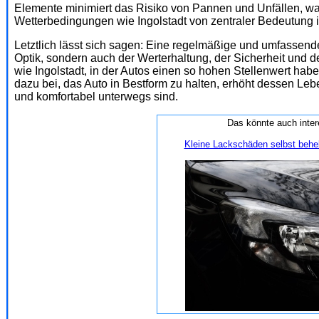
Elemente minimiert das Risiko von Pannen und Unfällen, wa
Wetterbedingungen wie Ingolstadt von zentraler Bedeutung i
Letztlich lässt sich sagen: Eine regelmäßige und umfassende
Optik, sondern auch der Werterhaltung, der Sicherheit und 
wie Ingolstadt, in der Autos einen so hohen Stellenwert haben
dazu bei, das Auto in Bestform zu halten, erhöht dessen Lebe
und komfortabel unterwegs sind.
Das könnte auch inter
Kleine Lackschäden selbst beheb