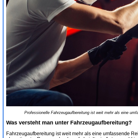
Professionelle Fahrzeugaufbereitung ist weit mehr als eine umf
Was versteht man unter Fahrzeugaufbereitung?
Fahrzeugaufbereitung ist weit mehr als eine umfassende Reinig