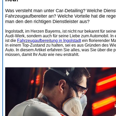
Was versteht man unter Car-Detailing? Welche Dienstl
Fahrzeugaufbereiter an? Welche Vorteile hat die re
man den den richtigen Dienstleister aus?
Ingolstadt, im Herzen Bayerns, ist nicht nur bekannt für s
Audi-Werk, sondern auch für seine Liebe zum Automobil. In ei
ist die
Fahrzeugaufbereitung in Ingolstadt
ein florierender Ma
in einem Top-Zustand zu halten, sei es aus Gründen des Wi
Auto. In diesem Artikel erfahren Sie alles, was Sie über die
müssen, damit Ihr Auto wie neu erstrahlt.