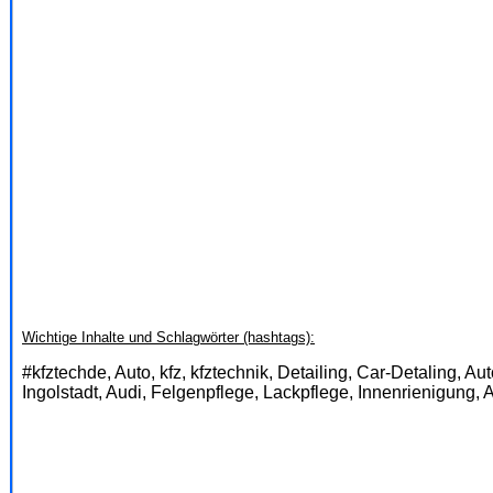
Wichtige Inhalte und Schlagwörter (hashtags):
#kfztechde, Auto, kfz, kfztechnik, Detailing, Car-Detaling, A
Ingolstadt, Audi, Felgenpflege, Lackpflege, Innenrienigung,