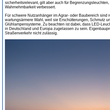
sicherheitsrelevant, gilt aber auch für Begrenzungsleuchten,
Wahrnehmbarkeit verbessert.
Für schwere Nutzanhänger im Agrar- oder Baubereich sind 
wartungsärmere Wahl, weil sie Erschütterungen, Schmutz un
Glühlampensysteme. Zu beachten ist dabei, dass LED-Leu
in Deutschland und Europa zugelassen zu sein. Eigenbaup
Straßenverkehr nicht zulässig.