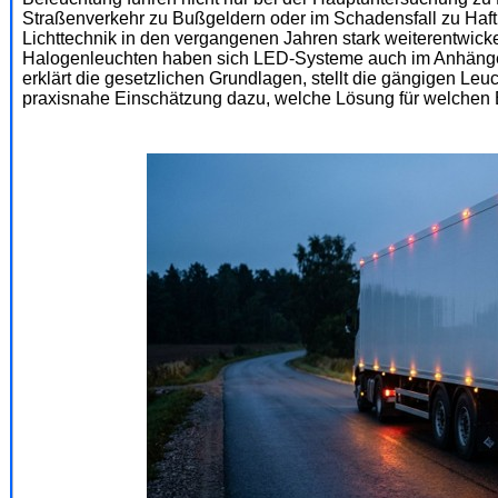
Straßenverkehr zu Bußgeldern oder im Schadensfall zu Haftu
Lichttechnik in den vergangenen Jahren stark weiterentwic
Halogenleuchten haben sich LED-Systeme auch im Anhängerb
erklärt die gesetzlichen Grundlagen, stellt die gängigen Le
praxisnahe Einschätzung dazu, welche Lösung für welchen E