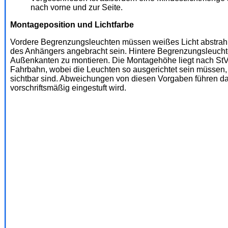
nach vorne und zur Seite.
Montageposition und Lichtfarbe
Vordere Begrenzungsleuchten müssen weißes Licht abstrahle
des Anhängers angebracht sein. Hintere Begrenzungsleuchten
Außenkanten zu montieren. Die Montagehöhe liegt nach StV
Fahrbahn, wobei die Leuchten so ausgerichtet sein müssen,
sichtbar sind. Abweichungen von diesen Vorgaben führen da
vorschriftsmäßig eingestuft wird.