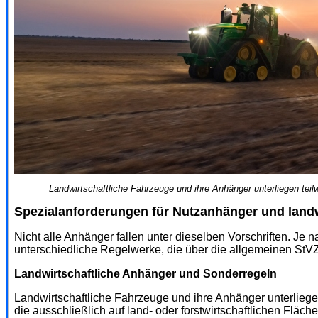
Landwirtschaftliche Fahrzeuge und ihre Anhänger unterliegen teil
Spezialanforderungen für Nutzanhänger und landw
Nicht alle Anhänger fallen unter dieselben Vorschriften. J
unterschiedliche Regelwerke, die über die allgemeinen StV
Landwirtschaftliche Anhänger und Sonderregeln
Landwirtschaftliche Fahrzeuge und ihre Anhänger unterliege
die ausschließlich auf land- oder forstwirtschaftlichen Fläc