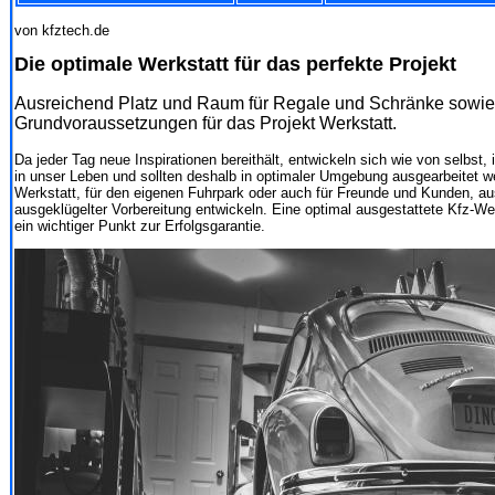
von kfztech.de
Die optimale Werkstatt für das perfekte Projekt
Ausreichend Platz und Raum für Regale und Schränke sowie 
Grundvoraussetzungen für das Projekt Werkstatt.
Da jeder Tag neue Inspirationen bereithält, entwickeln sich wie von selbst
in unser Leben und sollten deshalb in optimaler Umgebung ausgearbeitet w
Werkstatt, für den eigenen Fuhrpark oder auch für Freunde und Kunden, ausg
ausgeklügelter Vorbereitung entwickeln. Eine optimal ausgestattete Kfz-We
ein wichtiger Punkt zur Erfolgsgarantie.