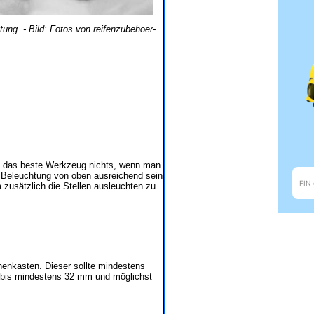
ung. - Bild: Fotos von reifenzubehoer-
zt das beste Werkzeug nichts, wenn man
e Beleuchtung von oben ausreichend sein
zusätzlich die Stellen ausleuchten zu
enkasten. Dieser sollte mindestens
5 bis mindestens 32 mm und möglichst