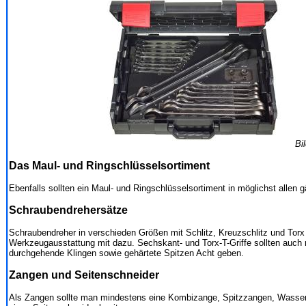
Bi
Das Maul- und Ringschlüsselsortiment
Ebenfalls sollten ein Maul- und Ringschlüsselsortiment in möglichst allen
Schraubendrehersätze
Schraubendreher in verschieden Größen mit Schlitz, Kreuzschlitz und Torx 
Werkzeugausstattung mit dazu. Sechskant- und Torx-T-Griffe sollten auch n
durchgehende Klingen sowie gehärtete Spitzen Acht geben.
Zangen und Seitenschneider
Als Zangen sollte man mindestens eine Kombizange, Spitzzangen, Wass