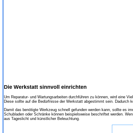
Die Werkstatt sinnvoll einrichten
Um Reparatur- und Wartungsarbeiten durchführen zu können, wird eine Vielz
Diese sollte auf die Bedürfnisse der Werkstatt abgestimmt sein. Dadurch 
Damit das benötigte Werkzeug schnell gefunden werden kann, sollte es im
Schubladen oder Schränke können beispielsweise beschriftet werden. Wenn m
aus Tageslicht und künstlicher Beleuchtung.