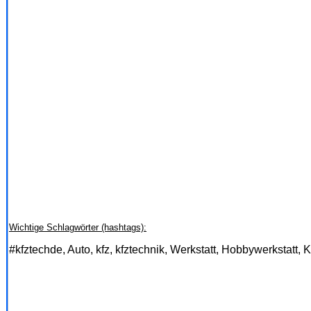
Wichtige Schlagwörter (hashtags):
#kfztechde, Auto, kfz, kfztechnik, Werkstatt, Hobbywerkstatt, 