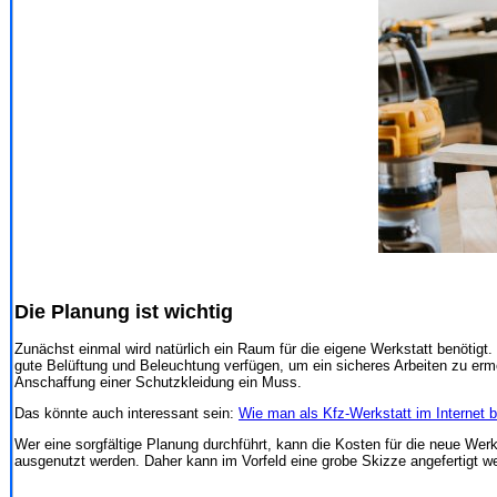
Die Planung ist wichtig
Zunächst einmal wird natürlich ein Raum für die eigene Werkstatt benötigt. 
gute Belüftung und Beleuchtung verfügen, um ein sicheres Arbeiten zu ermög
Anschaffung einer Schutzkleidung ein Muss.
Das könnte auch interessant sein:
Wie man als Kfz-Werkstatt im Internet 
Wer eine sorgfältige Planung durchführt, kann die Kosten für die neue Wer
ausgenutzt werden. Daher kann im Vorfeld eine grobe Skizze angefertigt w