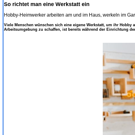
So richtet man eine Werkstatt ein
Hobby-Heimwerker arbeiten am und im Haus, werkeln im Garte
Viele Menschen wünschen sich eine eigene Werkstatt, um ihr Hobby al
Arbeitsumgebung zu schaffen, ist bereits während der Einrichtung der