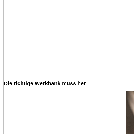
Die richtige Werkbank muss her