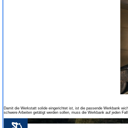
Damit die Werkstatt solide eingerichtet ist, ist die passende Werkbank wich
schwere Arbeiten getätigt werden sollen, muss die Werkbank auf jeden Fall 