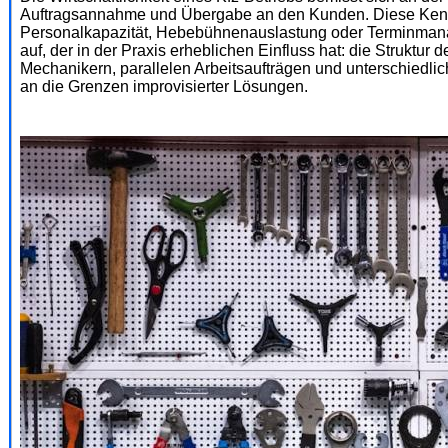
Auftragsannahme und Übergabe an den Kunden. Diese Kennz
Personalkapazität, Hebebühnenauslastung oder Terminmanag
auf, der in der Praxis erheblichen Einfluss hat: die Strukt
Mechanikern, parallelen Arbeitsaufträgen und unterschiedlic
an die Grenzen improvisierter Lösungen.