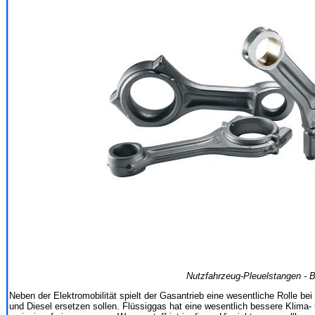
Nutzfahrzeug-Pleuelstangen - B
Neben der Elektromobilität spielt der Gasantrieb eine wesentliche Rolle bei
und Diesel ersetzen sollen. Flüssiggas hat eine wesentlich bessere Klima- 