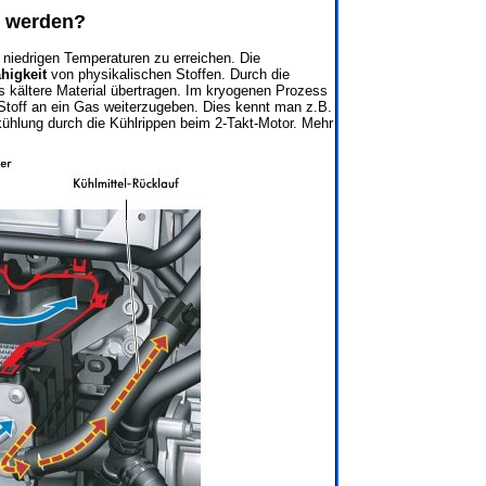
t werden?
niedrigen Temperaturen zu erreichen. Die
higkeit
von physikalischen Stoffen. Durch die
s kältere Material übertragen. Im kryogenen Prozess
 Stoff an ein Gas weiterzugeben. Dies kennt man z.B.
kühlung durch die Kühlrippen beim 2-Takt-Motor. Mehr