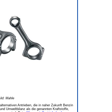
ild: Mahle
 alternativen Antrieben, die in naher Zukunft Benzin
und Umweltbilanz als die genannten Kraftstoffe,