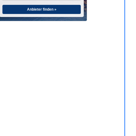
Anbieter finden »