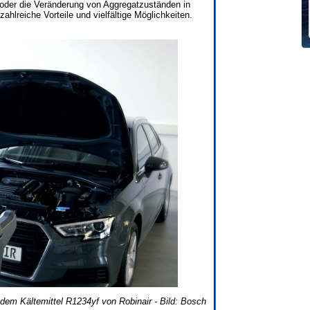
n oder die Veränderung von Aggregatzuständen in
ahlreiche Vorteile und vielfältige Möglichkeiten.
dem Kältemittel R1234yf von Robinair - Bild: Bosch