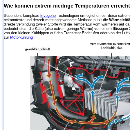
Wie können extrem niedrige Temperaturen erreich
Besonders komplexe
kryogene
Technologien ermöglichen es, diese extrem 
bekannteste und derzeit meistangewendete Methode nutzt die
Wärmeleitfä
direkte Verbindung zweier Stoffe wird die Temperatur vom wärmeren auf da
bedeutet dies, die Kälte (also extrem geringe Wärme) von einem flüssigen
von den kleinen Kühlrippen auf den Transistor-Endstufen oder von der Luft
zur
Motorkühlung