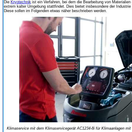
Die
Kryotechnik
ist ein Verfahren, bei dem die Bearbeitung von Materialie
extrem kalter Umgebung stattfindet. Dies bietet insbesondere der Industrie z
Diese sollen im Folgenden etwas näher beschrieben werden.
Klimaservice mit dem Klimaservicegerät AC1234-8i für Klimaanlagen mit 