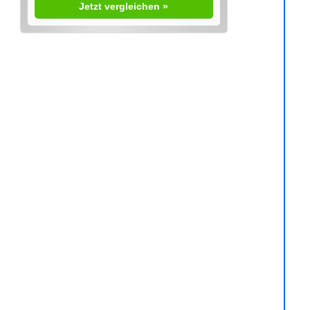
Jetzt vergleichen »