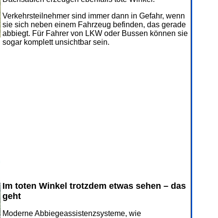
Verkehrsteilnehmer sind immer dann in Gefahr, wenn
sie sich neben einem Fahrzeug befinden, das gerade
abbiegt. Für Fahrer von LKW oder Bussen können sie
sogar komplett unsichtbar sein.
Im toten Winkel trotzdem etwas sehen – das
geht
Moderne Abbiegeassistenzsysteme, wie