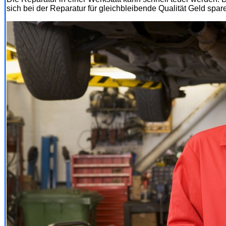
sich bei der Reparatur für gleichbleibende Qualität Geld spare