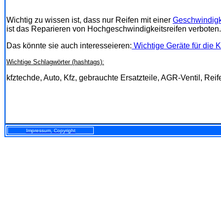
Wichtig zu wissen ist, dass nur Reifen mit einer
Geschwindigke
ist das Reparieren von Hochgeschwindigkeitsreifen verboten.
Das könnte sie auch interesseieren:
Wichtige Geräte für die K
Wichtige Schlagwörter (hashtags):
kfztechde, Auto, Kfz, gebrauchte Ersatzteile, AGR-Ventil, Rei
Impressum, Copyright