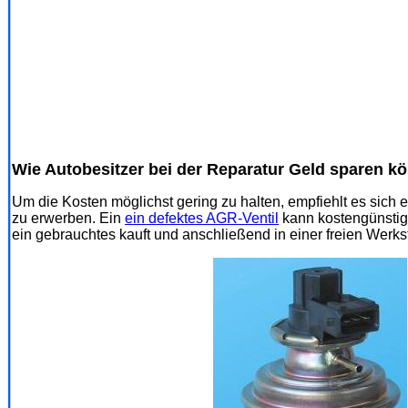
Wie Autobesitzer bei der Reparatur Geld sparen k
Um die Kosten möglichst gering zu halten, empfiehlt es sich er
zu erwerben. Ein
ein defektes AGR-Ventil
kann kostengünstig
ein gebrauchtes kauft und anschließend in einer freien Werkst