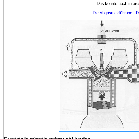
Das könnte auch intere
Die Abgasrückführung - D