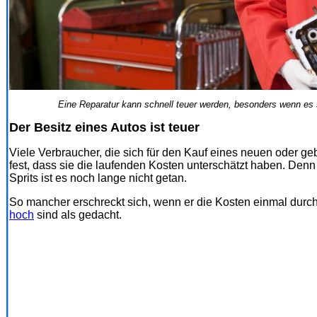
Eine Reparatur kann schnell teuer werden, besonders wenn es 
Der Besitz eines Autos ist teuer
Viele Verbraucher, die sich für den Kauf eines neuen oder geb
fest, dass sie die laufenden Kosten unterschätzt haben. Den
Sprits ist es noch lange nicht getan.
So mancher erschreckt sich, wenn er die Kosten einmal durchr
hoch
sind als gedacht.