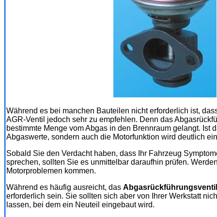
Während es bei manchen Bauteilen nicht erforderlich ist, das
AGR-Ventil jedoch sehr zu empfehlen. Denn das Abgasrückführ
bestimmte Menge vom Abgas in den Brennraum gelangt. Ist das
Abgaswerte, sondern auch die Motorfunktion wird deutlich ein
Sobald Sie den Verdacht haben, dass Ihr Fahrzeug Symptome 
sprechen, sollten Sie es unmittelbar daraufhin prüfen. Werden
Motorproblemen kommen.
Während es häufig ausreicht, das
Abgasrückführungsventil
erforderlich sein. Sie sollten sich aber von Ihrer Werkstatt n
lassen, bei dem ein Neuteil eingebaut wird.