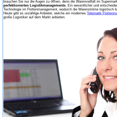
brauchen Sie nur die Augen zu öffnen, denn die Warenvielfalt im Supermarkt
perfektionierten Logistikmanagements
. Ein wesentlicher und entscheide
Technologie im Flottenmanagement, wodurch die Warenströme logistisch b
Heute gibt es unzählige Anbieter, welche ein modernes
Telematik Flotten
große Logistiker auf dem Markt anbieten.