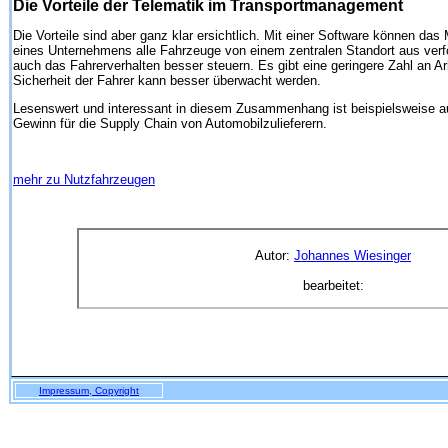
Die Vorteile der Telematik im Transportmanagement
Die Vorteile sind aber ganz klar ersichtlich. Mit einer Software können d
eines Unternehmens alle Fahrzeuge von einem zentralen Standort aus verfo
auch das Fahrerverhalten besser steuern. Es gibt eine geringere Zahl an A
Sicherheit der Fahrer kann besser überwacht werden.
Lesenswert und interessant in diesem Zusammenhang ist beispielsweise 
Gewinn für die Supply Chain von Automobilzulieferern.
mehr zu Nutzfahrzeugen
Autor:
Johannes Wiesinger
bearbeitet:
Impressum, Copyright