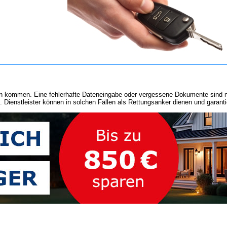
 kommen. Eine fehlerhafte Dateneingabe oder vergessene Dokumente sind nur ei
. Dienstleister können in solchen Fällen als Rettungsanker dienen und garanti