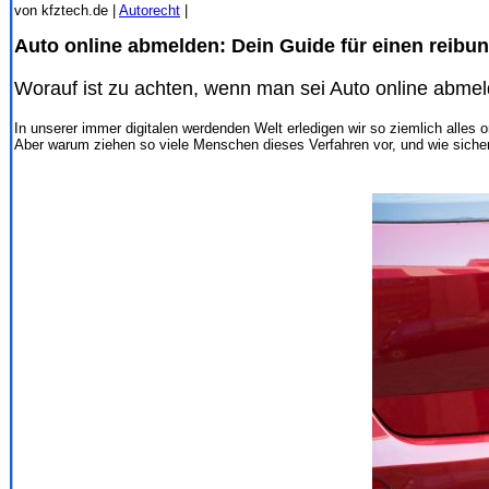
von kfztech.de |
Autorecht
|
Auto online abmelden: Dein Guide für einen reibu
Worauf ist zu achten, wenn man sei Auto online abmeld
In unserer immer digitalen werdenden Welt erledigen wir so ziemlich alle
Aber warum ziehen so viele Menschen dieses Verfahren vor, und wie sicher 