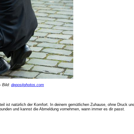
- Bild:
depositphotos.com
il ist natürlich der Komfort. In deinem gemütlichen Zuhause, ohne Druck und
 gebunden und kannst die Abmeldung vornehmen, wann immer es dir passt.