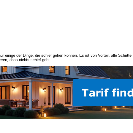
nige der Dinge, die schief gehen können. Es ist von Vorteil, alle Schritte s
eren, dass nichts schief geht.