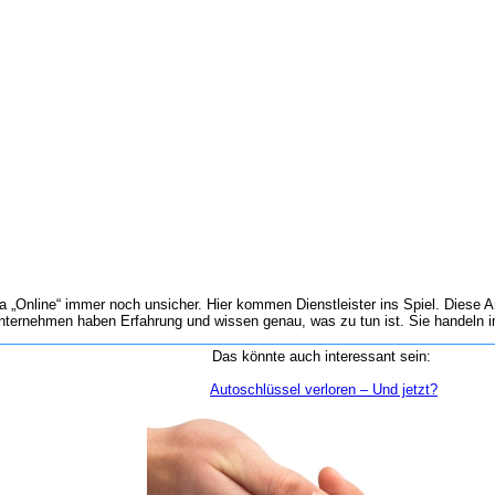
„Online“ immer noch unsicher. Hier kommen Dienstleister ins Spiel. Diese A
nternehmen haben Erfahrung und wissen genau, was zu tun ist. Sie handeln i
Das könnte auch interessant sein:
Autoschlüssel verloren – Und jetzt?