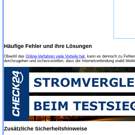
Häufige Fehler und ihre Lösungen
Obwohl das
Online-Verfahren viele Vorteile hat
, kann es dennoch zu Fehlern
durchzugehen und sicherzustellen, dass die Internetverbindung stabil bleibt
Zusätzliche Sicherheitshinweise