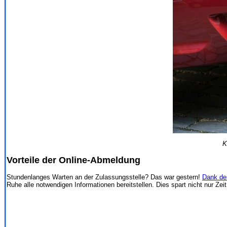
K
Vorteile der Online-Abmeldung
Stundenlanges Warten an der Zulassungsstelle? Das war gestern!
Dank de
Ruhe alle notwendigen Informationen bereitstellen. Dies spart nicht nur 