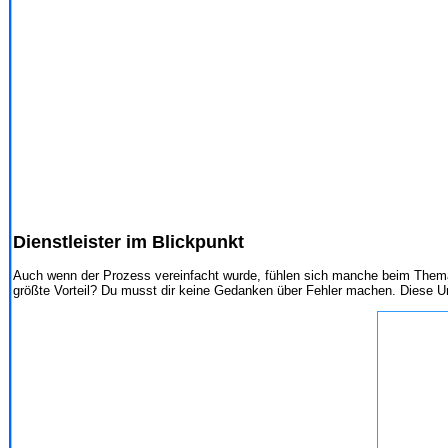
Dienstleister im Blickpunkt
Auch wenn der Prozess vereinfacht wurde, fühlen sich manche beim Thema 
größte Vorteil? Du musst dir keine Gedanken über Fehler machen. Diese U