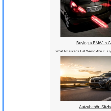
Buying a BMW in 
What Americans Get Wrong About Bu
Autzubehör: Sitz