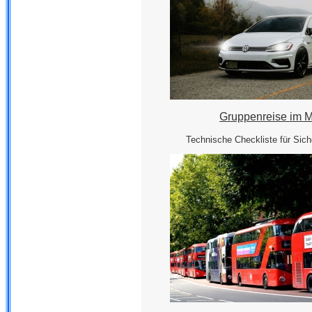
Gruppenreise im M
Technische Checkliste für Sich