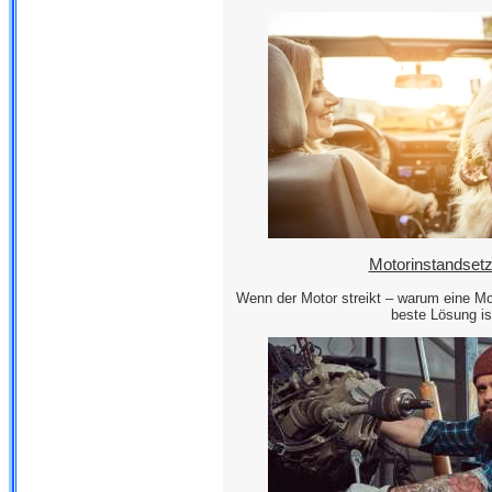
Motorinstandset
Wenn der Motor streikt – warum eine Mo
beste Lösung is