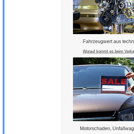
Fahrzeugwert aus techn
Worauf kommt es beim Verkau
Motorschaden, Unfallwag