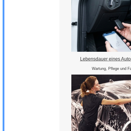
Lebensdauer eines Auto
Wartung, Pflege und F