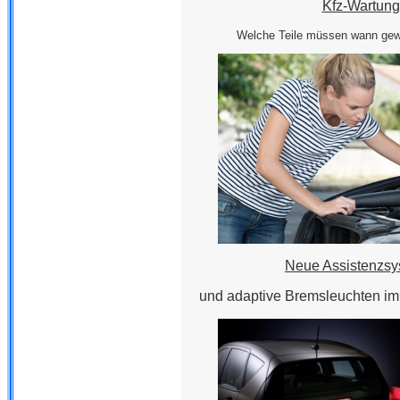
Kfz-Wartung
Welche Teile müssen wann gew
Neue Assistenzs
und adaptive Bremsleuchten im