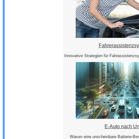
Fahrerassistenzs
Innovative Strategien für Fahrassistenz
E-Auto nach Un
Warum eine unscheinbare Batterie-Be