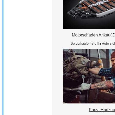
Motorschaden Ankauf D
So verkaufen Sie Ihr Auto sic
Forza Horizon