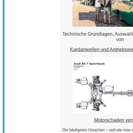
Technische Grundlagen, Auswahlk
von
Kardanwellen und Antriebsw
Motorschaden ver
Die häufigsten Ursachen – und wie man s