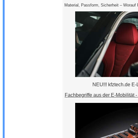
Material, Passform, Sicherheit – Worauf 
NEU!!! kfztech.de E-
Fachbegriffe aus der E-Mobilität -