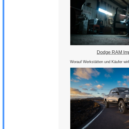
Dodge RAM Imp
Worauf Werkstätten und Käufer wir