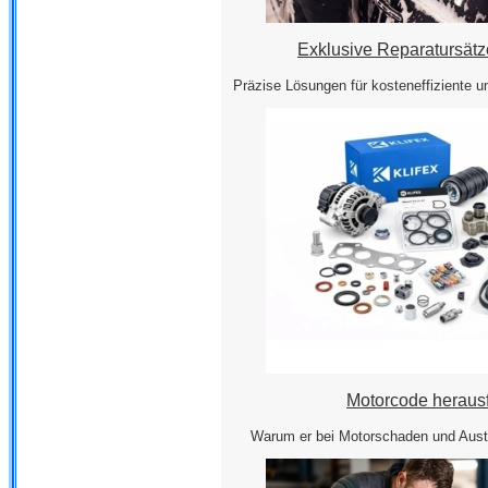
Exklusive Reparatursätze
Präzise Lösungen für kosteneffiziente u
Motorcode heraus
Warum er bei Motorschaden und Austa