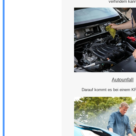
verhindern kan
Autounfall
Darauf kommt es bei einem K