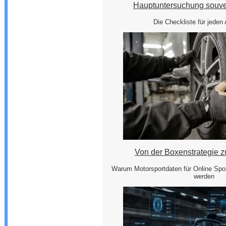
Hauptuntersuchung souve
Die Checkliste für jeden 
Von der Boxenstrategie z
Warum Motorsportdaten für Online Spor
werden