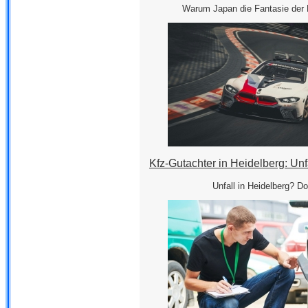
Warum Japan die Fantasie der 
Kfz-Gutachter in Heidelberg: Unf
Unfall in Heidelberg? Do