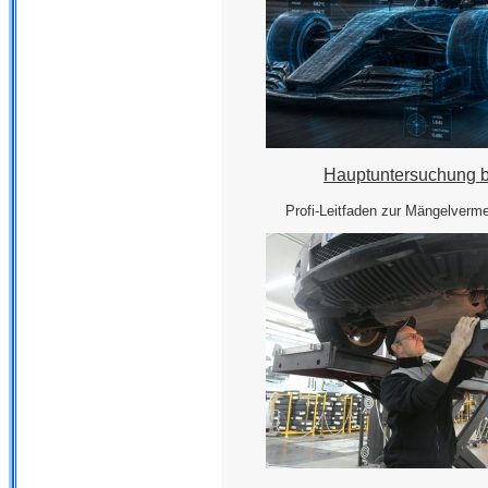
Hauptuntersuchung b
Profi-Leitfaden zur Mängelverm