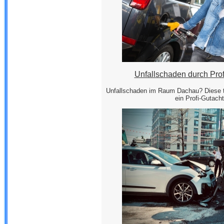
Unfallschaden durch Prof
Unfallschaden im Raum Dachau? Diese t
ein Profi-Gutacht