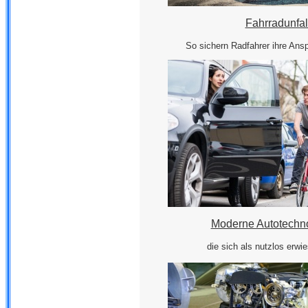
Fahrradunfal
So sichern Radfahrer ihre Ansp
Moderne Autotechno
die sich als nutzlos erw