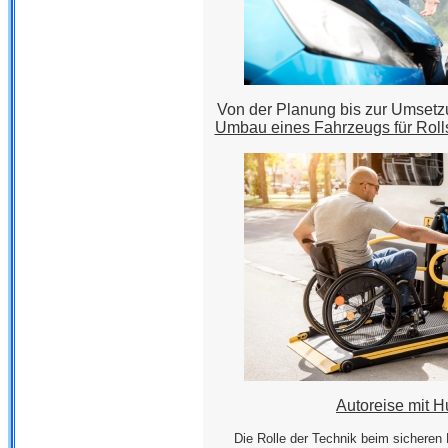
Von der Planung bis zur Umsetz
Umbau eines Fahrzeugs für Rolls
Autoreise mit 
Die Rolle der Technik beim sicheren