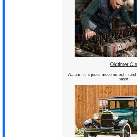
Oldtimer Öl
Warum nicht jedes moderne Schmieröl 
passt