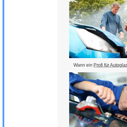
Wann ein
Profi für Autogla